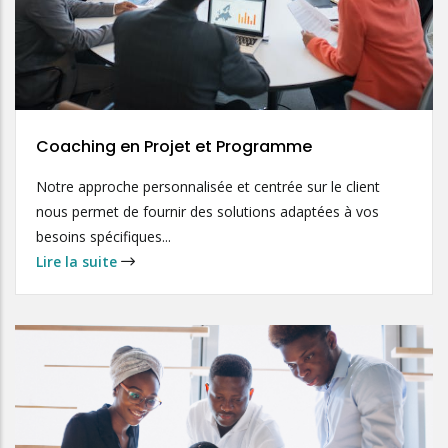
Coaching en Projet et Programme
Notre approche personnalisée et centrée sur le client
nous permet de fournir des solutions adaptées à vos
besoins spécifiques...
Lire la suite