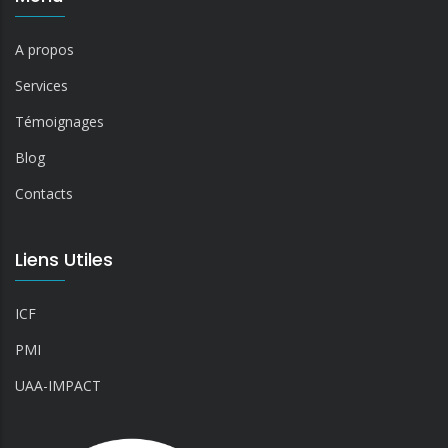
A propos
Services
Témoignages
Blog
Contacts
Liens Utiles
ICF
PMI
UAA-IMPACT