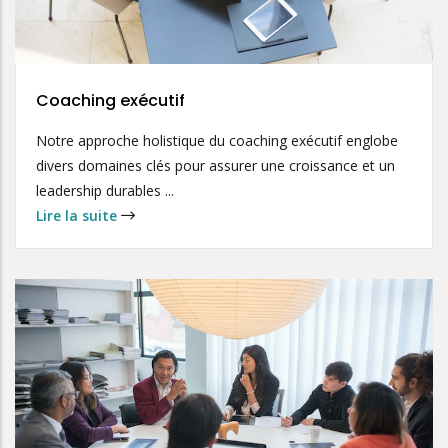
Coaching exécutif
Notre approche holistique du coaching exécutif englobe
divers domaines clés pour assurer une croissance et un
leadership durables ...
Lire la suite