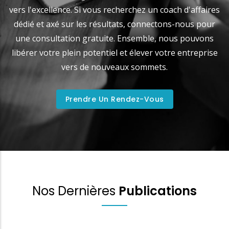
vers l'excellence. Si vous recherchez un coach d'affaires
dédié et axé sur les résultats, connectons-nous pour
une consultation gratuite. Ensemble, nous pouvons
libérer votre plein potentiel et élever votre entreprise
vers de nouveaux sommets.
Prendre Un Rendez-Vous
Nos Dernières
Publications