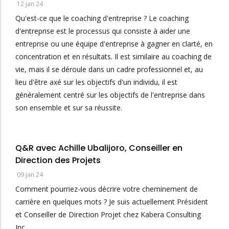
12 jan 24
Qu'est-ce que le coaching d'entreprise ? Le coaching
d'entreprise est le processus qui consiste à aider une
entreprise ou une équipe d'entreprise à gagner en clarté, en
concentration et en résultats. Il est similaire au coaching de
vie, mais il se déroule dans un cadre professionnel et, au
lieu d'être axé sur les objectifs d'un individu, il est
généralement centré sur les objectifs de l'entreprise dans
son ensemble et sur sa réussite.
Q&R avec Achille Ubalijoro, Conseiller en
Direction des Projets
09 jan 24
Comment pourriez-vous décrire votre cheminement de
carrière en quelques mots ? Je suis actuellement Président
et Conseiller de Direction Projet chez Kabera Consulting
Inc.