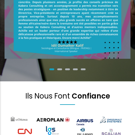
Ils Nous Font
Confiance