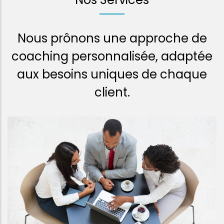
Nous prônons une approche de
coaching personnalisée, adaptée
aux besoins uniques de chaque
client.