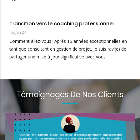
Transition vers le coaching professionnel
08 jan 24
Comment allez-vous? Après 15 années exceptionnelles en
tant que consultant en gestion de projet, je suis ravi(e) de
partager une mise à jour significative avec vous.
Témoignages De Nos Clients