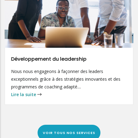
Développement du leadership
Nous nous engageons à façonner des leaders
exceptionnels grâce à des stratégies innovantes et des
programmes de coaching adapté....
Lire la suite
VOIR TOUS NOS SERVICES