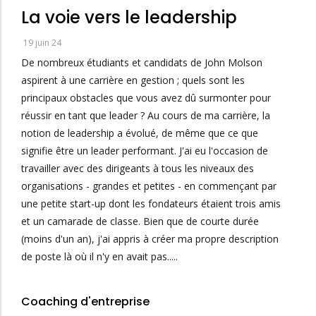
La voie vers le leadership
19 juin 24
De nombreux étudiants et candidats de John Molson
aspirent à une carrière en gestion ; quels sont les
principaux obstacles que vous avez dû surmonter pour
réussir en tant que leader ? Au cours de ma carrière, la
notion de leadership a évolué, de même que ce que
signifie être un leader performant. J'ai eu l'occasion de
travailler avec des dirigeants à tous les niveaux des
organisations - grandes et petites - en commençant par
une petite start-up dont les fondateurs étaient trois amis
et un camarade de classe. Bien que de courte durée
(moins d'un an), j'ai appris à créer ma propre description
de poste là où il n'y en avait pas.....
Coaching d'entreprise