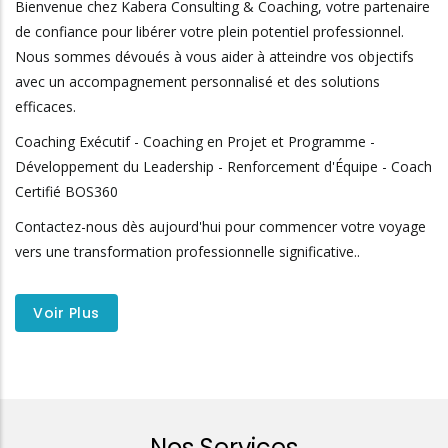
Bienvenue chez Kabera Consulting & Coaching, votre partenaire
de confiance pour libérer votre plein potentiel professionnel.
Nous sommes dévoués à vous aider à atteindre vos objectifs
avec un accompagnement personnalisé et des solutions
efficaces.
Coaching Exécutif - Coaching en Projet et Programme -
Développement du Leadership - Renforcement d'Équipe - Coach
Certifié BOS360
Contactez-nous dès aujourd'hui pour commencer votre voyage
vers une transformation professionnelle significative..
Voir Plus
Nos Services